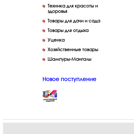
Техника для красоты и
здоровья
Товары для дачи и сада
Товары для отдыха
Уценка
Хозяйственные товары
Шампуры-Мангалы
Новое поступление