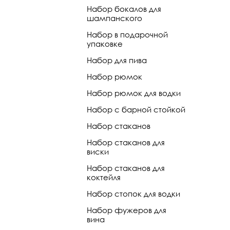
Набор бокалов для
шампанского
Набор в подарочной
упаковке
Набор для пива
Набор рюмок
Набор рюмок для водки
Набор с барной стойкой
Набор стаканов
Набор стаканов для
виски
Набор стаканов для
коктейля
Набор стопок для водки
Набор фужеров для
вина