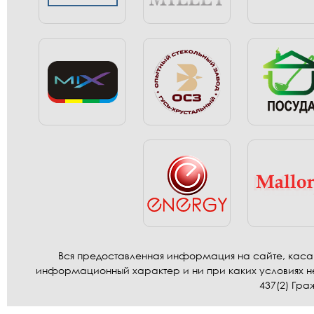
Вся предоставленная информация на сайте, касаю
информационный характер и ни при каких условиях н
437(2) Гра