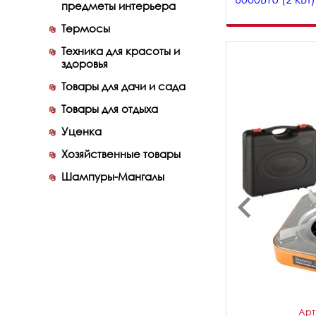
предметы интерьера
Термосы
Техника для красоты и
здоровья
Товары для дачи и сада
Товары для отдыха
Уценка
Хозяйственные товары
Шампуры-Мангалы
Арт