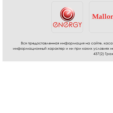
Вся предоставленная информация на сайте, касаю
информационный характер и ни при каких условиях н
437(2) Гра