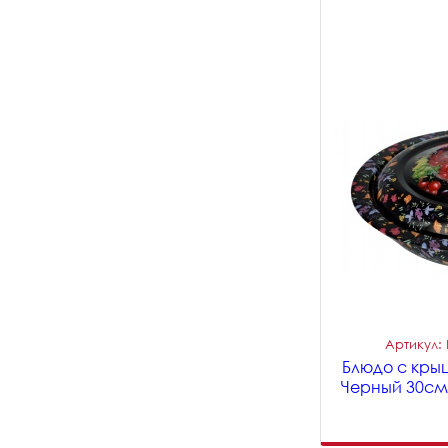
Артикул:
Блюдо с кры
Черный 30см