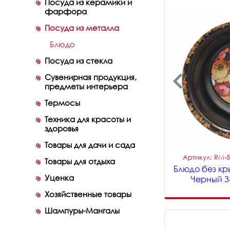
Посуда из керамики и
фарфора
Посуда из металла
Блюдо
Посуда из стекла
Сувенирная продукция,
предметы интерьера
Термосы
Техника для красоты и
здоровья
Товары для дачи и сада
Артикул: RM-
Товары для отдыха
Блюдо без кр
Уценка
Черный 3
Хозяйственные товары
Шампуры-Мангалы