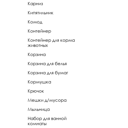
Карниз
Кипятильник
Комод
Контейнер
Контейнер для корма
животных
Корзина
Корзина для белья
Корзина для бумаг
Кормушка
Крючок
Мешки д/мусора
Мыльница
Набор для ванной
комнаты