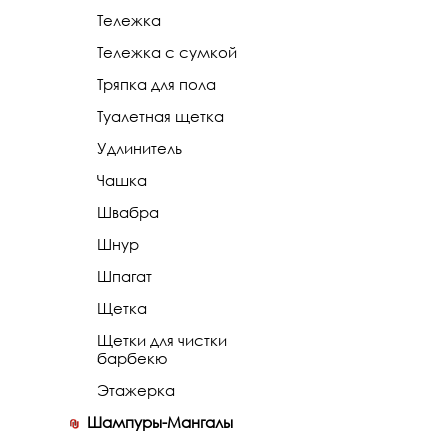
Тележка
Тележка с сумкой
Тряпка для пола
Туалетная щетка
Удлинитель
Чашка
Швабра
Шнур
Шпагат
Щетка
Щетки для чистки
барбекю
Этажерка
Шампуры-Мангалы