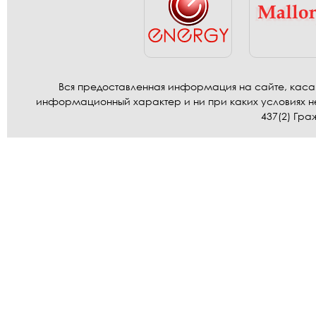
Вся предоставленная информация на сайте, касаю
информационный характер и ни при каких условиях н
437(2) Гра