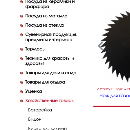
Посуда из керамики и
фарфора
Посуда из металла
Посуда из стекла
Сувенирная продукция,
предметы интерьера
Термосы
Техника для красоты и
здоровья
Товары для дачи и сада
Товары для отдыха
Артикул: Нож для
Уценка
Нож для газо
Хозяйственные товары
Батарейка
Бидон
Бирка для ключей