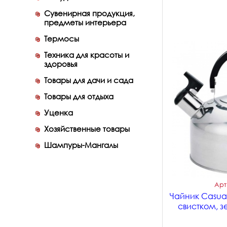
Сувенирная продукция,
предметы интерьера
Термосы
Техника для красоты и
здоровья
Товары для дачи и сада
Товары для отдыха
Уценка
Хозяйственные товары
Шампуры-Мангалы
Арт
Чайник Casual
свистком, з