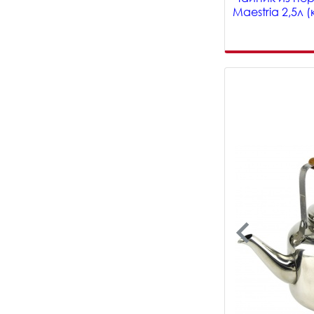
Maestria 2,5л 