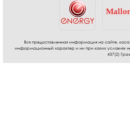
Вся предоставленная информация на сайте, касаю
информационный характер и ни при каких условиях н
437(2) Гра