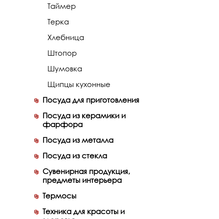
Таймер
Терка
Хлебница
Штопор
Шумовка
Щипцы кухонные
Посуда для приготовления
Посуда из керамики и
фарфора
Посуда из металла
Посуда из стекла
Сувенирная продукция,
предметы интерьера
Термосы
Техника для красоты и