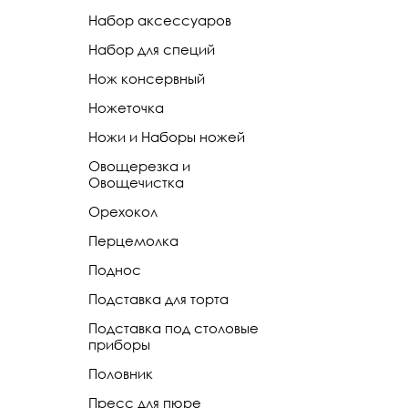
Набор аксессуаров
Набор для специй
Нож консервный
Ножеточка
Ножи и Наборы ножей
Овощерезка и
Овощечистка
Орехокол
Перцемолка
Поднос
Подставка для торта
Подставка под столовые
приборы
Половник
Пресс для пюре