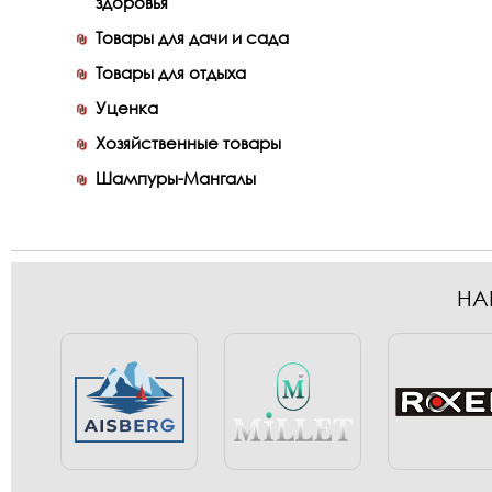
здоровья
Товары для дачи и сада
Товары для отдыха
Уценка
Хозяйственные товары
Шампуры-Мангалы
НА