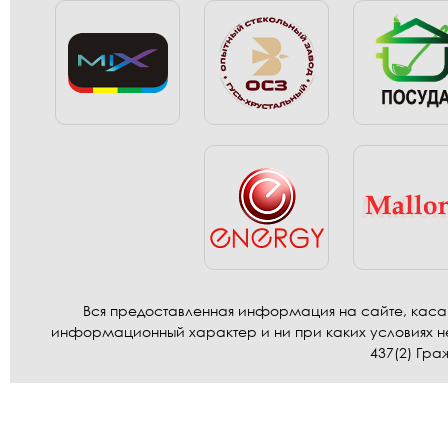
Вся предоставленная информация на сайте, касаю
информационный характер и ни при каких условиях н
437(2) Гра