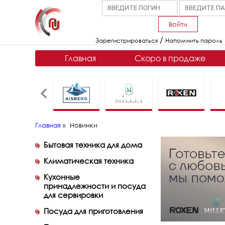
Войти
/
Зарегистрироваться
Напомнить пароль
Главная
Скоро в продаже
Главная
»
Новинки
Бытовая техника для дома
Климатическая техника
Кухонные
принадлежности и посуда
для сервировки
Посуда для приготовления