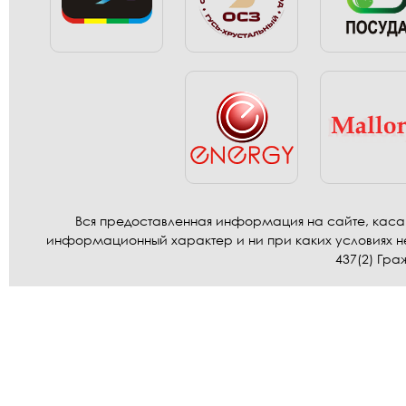
Вся предоставленная информация на сайте, касаю
информационный характер и ни при каких условиях н
437(2) Гра