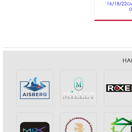
16/18/22с
НА