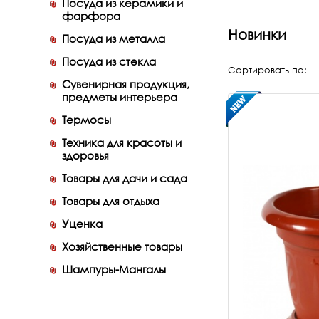
Посуда из керамики и
фарфора
Новинки
Посуда из металла
Посуда из стекла
Сортировать по:
Сувенирная продукция,
предметы интерьера
Термосы
Техника для красоты и
здоровья
Товары для дачи и сада
Товары для отдыха
Уценка
Хозяйственные товары
Шампуры-Мангалы