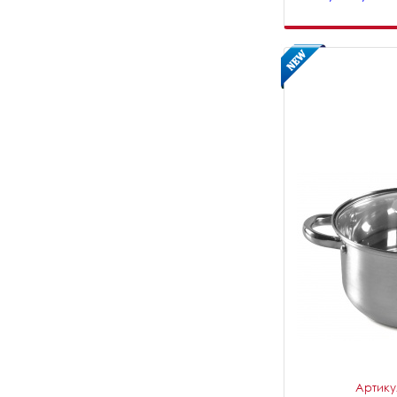
Артикул