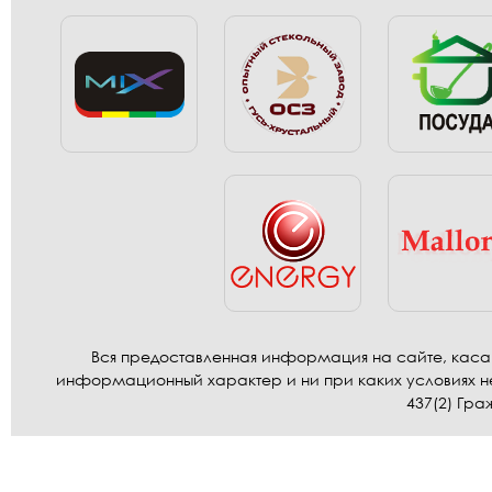
Вся предоставленная информация на сайте, касаю
информационный характер и ни при каких условиях н
437(2) Гра