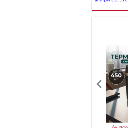
Артикул