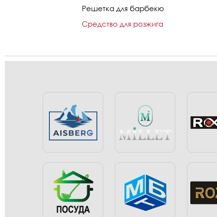
Решетка для барбекю
Средство для розжига