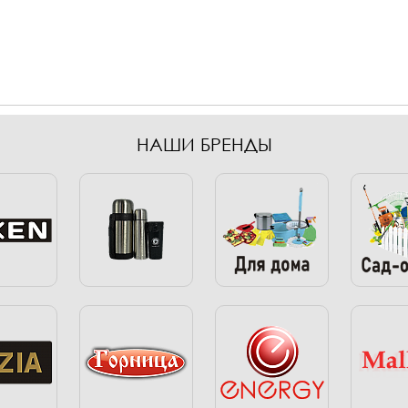
НАШИ БРЕНДЫ